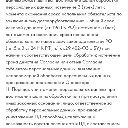
данных может являться достижение целей обработки
персональных данных; истечение 3 (трех) лет с
момента окончания срока исполнения обязательств по
заключенному договору/соглашению – общий срок
исковой давности (ст. 196 ГК РФ); истечение 5 (лет)
лет с момента окончания срока исполнения
обязательств по налоговому законодательству РФ
(пп.5 п.3 ст.24 НК РФ; ч.1 ст.29 402-ФЗ о БУ) при
наличии соответствующей цели обработки; истечение
срока действия Согласия или отзыв Согласия
субъектом персональных данных; выявление
неправомерной обработки персональных данных;
прекращение деятельности Оператора.
11. Порядок уничтожения персональных данных при
достижении цели их обработки или при наступлении
иных законных оснований: лицо, ответственное за
обработку персональных данных, производит
уничтожение ПД способом, исключающим
возможность восстановления этих ПД с составлением