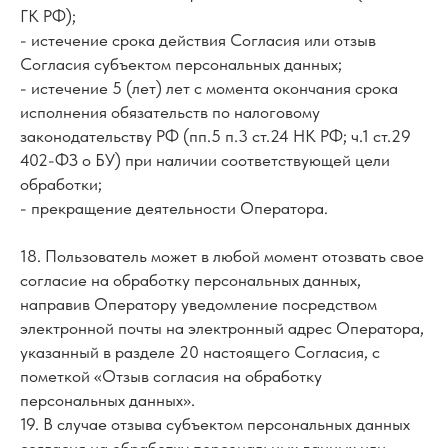
ГК РФ);
- истечение срока действия Согласия или отзыв
Согласия субъектом персональных данных;
- истечение 5 (лет) лет с момента окончания срока
исполнения обязательств по налоговому
законодательству РФ (пп.5 п.3 ст.24 НК РФ; ч.1 ст.29
402-ФЗ о БУ) при наличии соответствующей цели
обработки;
- прекращение деятельности Оператора.
18. Пользователь может в любой момент отозвать свое
согласие на обработку персональных данных,
направив Оператору уведомление посредством
электронной почты на электронный адрес Оператора,
указанный в разделе 20 настоящего Согласия, с
пометкой «Отзыв согласия на обработку
персональных данных».
19. В случае отзыва субъектом персональных данных