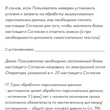
В случае, если Пользователь намерен установить
условия и запреты на обработку вышеуказанных
персональных данных, ему необходимо скачать
настоящее Согласие для того, чтобы заполнить бланк
настоящего Согласия и отметить знаком (а при
необходимости дополнить самостоятельно текстом):
□ устанавливаю _________________________________________________________
Далее Пользователю необходимо заполненный бланк
настоящего Согласия направить по электронной почте
Оператора, указанной в п. 20 настоящего Согласия.
17. Срок обработки персональных данных:
- достижение целей обработки персональных данных;
- истечение 3 (трех) лет с момента окончания срока
исполнения обязательств по заключенному договору/
соглашению – общий срок исковой давности (ст. 196