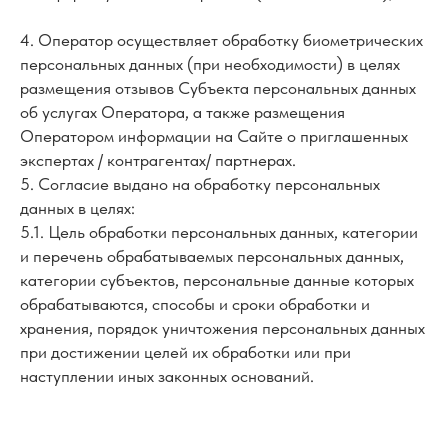
4. Оператор осуществляет обработку биометрических
персональных данных (при необходимости) в целях
размещения отзывов Субъекта персональных данных
об услугах Оператора, а также размещения
Оператором информации на Сайте о приглашенных
экспертах / контрагентах/ партнерах.
5. Согласие выдано на обработку персональных
данных в целях:
5.1. Цель обработки персональных данных, категории
и перечень обрабатываемых персональных данных,
категории субъектов, персональные данные которых
обрабатываются, способы и сроки обработки и
хранения, порядок уничтожения персональных данных
при достижении целей их обработки или при
наступлении иных законных оснований.