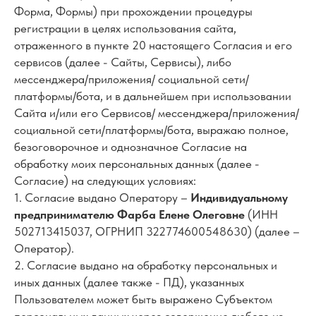
Форма, Формы) при прохождении процедуры
регистрации в целях использования сайта,
отраженного в пункте 20 настоящего Согласия и его
сервисов (далее - Сайты, Сервисы), либо
мессенджера/приложения/ социальной сети/
платформы/бота, и в дальнейшем при использовании
Сайта и/или его Сервисов/ мессенджера/приложения/
социальной сети/платформы/бота, выражаю полное,
безоговорочное и однозначное Согласие на
обработку моих персональных данных (далее -
Согласие) на следующих условиях:
1. Согласие выдано Оператору –
Индивидуальному
предпринимателю Фарба Елене Олеговне
(ИНН
502713415037, ОГРНИП 322774600548630) (далее –
Оператор).
2. Согласие выдано на обработку персональных и
иных данных (далее также - ПД), указанных
Пользователем может быть выражено Субъектом