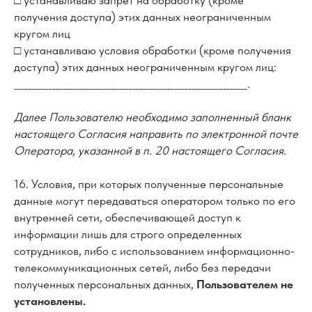
□ устанавливаю запрет на обработку (кроме
получения доступа) этих данных неограниченным
кругом лиц
□ устанавливаю условия обработки (кроме получения
доступа) этих данных неограниченным кругом лиц:
___________________________________________________________________.
Далее Пользователю необходимо заполненный бланк
настоящего Согласия направить по электронной почте
Оператора, указанной в п. 20 настоящего Согласия.
16. Условия, при которых полученные персональные
данные могут передаваться оператором только по его
внутренней сети, обеспечивающей доступ к
информации лишь для строго определенных
сотрудников, либо с использованием информационно-
телекоммуникационных сетей, либо без передачи
полученных персональных данных,
Пользователем не
установлены.