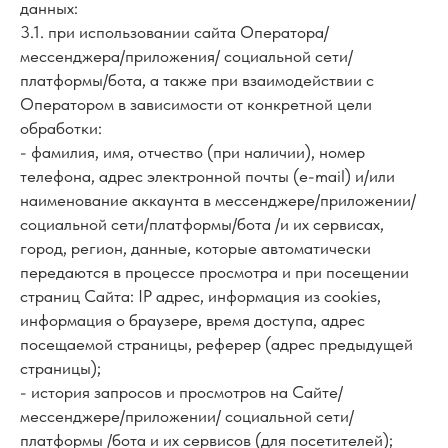
данных:
3.1. при использовании сайта Оператора/
мессенджера/приложения/ социальной сети/
платформы/бота, а также при взаимодействии с
Оператором в зависимости от конкретной цели
обработки:
- фамилия, имя, отчество (при наличии), номер
телефона, адрес электронной почты (e-mail) и/или
наименование аккаунта в мессенджере/приложении/
социальной сети/платформы/бота /и их сервисах,
город, регион, данные, которые автоматически
передаются в процессе просмотра и при посещении
страниц Сайта: IP адрес, информация из cookies,
информация о браузере, время доступа, адрес
посещаемой страницы, реферер (адрес предыдущей
страницы);
- история запросов и просмотров на Сайте/
мессенджере/приложении/ социальной сети/
платформы /бота и их сервисов (для посетителей);