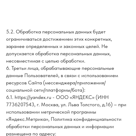
5.2. Обработка персональных данных будет
ограничиваться достижением этих конкретных,
заранее определенных и законных целей. Не
допускается обработка персональных данных,
несовместимая с целью обработки.
6. Третьи лица, обрабатывающие персональные
данные Пользователей, в связи с использованием
ресурсов Сайта (мессенджера/приложения/
социальной сети/платформы/бота):
6.1. https://yandex.ru - ООО «ЯНДЕКС» (ИНН
7736207543, г. Москва, ул. Льва Толстого, д.16) – при
использовании метрической программы
«Яндекс.Метрика», Политика конфиденциальности
обработки персональных данных и информации
размещена по адресу: