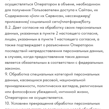
осуществляться Оператором в объеме, необходимом
для получения Пользователем доступа к Сайтам, их
Содержанию и/или их Сервисам, мессенджеру/
приложению/ социальной сети/платформе/боту.
8.2. Дает согласие на обработку своих персональных
данных, указанных в пункте 2 настоящего согласия,
лицам, указанным в пункте 1 настоящего согласия, а
также подтверждает о разъяснении Оператором
последствий непредоставления персональных данных,
в случаях, когда предоставление таких данных
является обязательным в соответствии с федеральным
законом.
9. Обработка специальных категорий персональных
данных, касающихся расовой, национальной
принадлежности, политических взглядов, религиозных
или философских убеждений, интимной жизни,
Оператором не осуществляется.
10. Условием прекращения обработки персональных