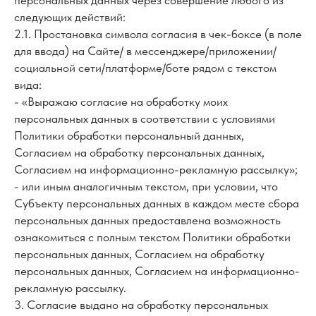
персональных данных через совершение любого из
следующих действий:
2.1. Простановка символа согласия в чек-боксе (в поле
для ввода) на Сайте/ в мессенджере/приложении/
социальной сети/платформе/боте рядом с текстом
вида:
- «Выражаю согласие на обработку моих
персональных данных в соответствии с условиями
Политики обработки персональный данных,
Согласием на обработку персональных данных,
Согласием на информационно-рекламную рассылку»;
- или иным аналогичным текстом, при условии, что
Субъекту персональных данных в каждом месте сбора
персональных данных предоставлена возможность
ознакомиться с полным текстом Политики обработки
персональных данных, Согласием на обработку
персональных данных, Согласием на информационно-
рекламную рассылку.
3. Согласие выдано на обработку персональных