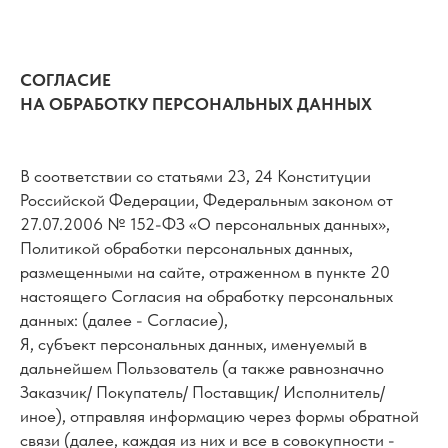
СОГЛАСИЕ
НА ОБРАБОТКУ ПЕРСОНАЛЬНЫХ ДАННЫХ
В соответствии со статьями 23, 24 Конституции
Российской Федерации, Федеральным законом от
27.07.2006 № 152-ФЗ «О персональных данных»,
Политикой обработки персональных данных,
размещенными на сайте, отраженном в пункте 20
настоящего Согласия на обработку персональных
данных: (далее - Согласие),
Я, субъект персональных данных, именуемый в
дальнейшем Пользователь (а также равнозначно
Заказчик/ Покупатель/ Поставщик/ Исполнитель/
иное), отправляя информацию через формы обратной
связи (далее, каждая из них и все в совокупности -