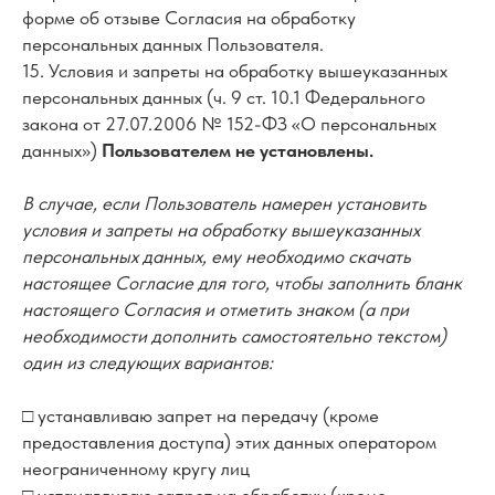
форме об отзыве Согласия на обработку
персональных данных Пользователя.
15. Условия и запреты на обработку вышеуказанных
персональных данных (ч. 9 ст. 10.1 Федерального
закона от 27.07.2006 № 152-ФЗ «О персональных
данных»)
Пользователем не установлены.
В случае, если Пользователь намерен установить
условия и запреты на обработку вышеуказанных
персональных данных, ему необходимо скачать
настоящее Согласие для того, чтобы заполнить бланк
настоящего Согласия и отметить знаком (а при
необходимости дополнить самостоятельно текстом)
один из следующих вариантов:
□
устанавливаю запрет на передачу (кроме
предоставления доступа) этих данных оператором
неограниченному кругу лиц