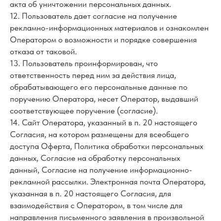
акта об уничтожении персональных данных.
12. Пользователь дает согласие на получение
рекламно-информационных материалов и ознакомлен
Оператором о возможности и порядке совершения
отказа от таковой.
13. Пользователь проинформирован, что
ответственность перед ним за действия лица,
обрабатывающего его персональные данные по
поручению Оператора, несет Оператор, выдавший
соответствующее поручение (согласие).
14. Сайт Оператора, указанный в п. 20 настоящего
Согласия, на котором размещены для всеобщего
доступа Оферта, Политика обработки персональных
данных, Согласие на обработку персональных
данный, Согласие на получение информационно-
рекламной рассылки. Электронная почта Оператора,
указанная в п. 20 настоящего Согласия, для
взаимодействия с Оператором, в том числе для
направления письменного заявления в произвольной