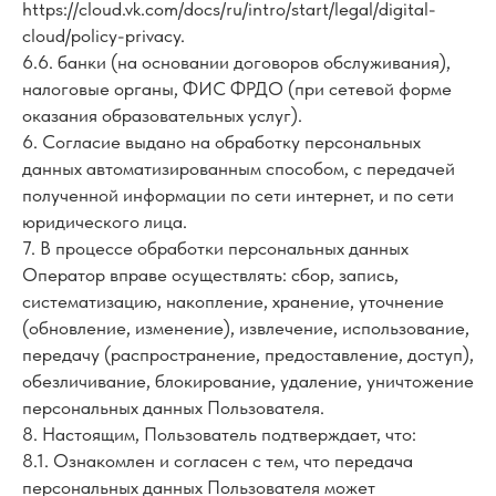
https://cloud.vk.com/docs/ru/intro/start/legal/digital-
cloud/policy-privacy.
6.6. банки (на основании договоров обслуживания),
налоговые органы, ФИС ФРДО (при сетевой форме
оказания образовательных услуг).
6. Согласие выдано на обработку персональных
данных автоматизированным способом, с передачей
полученной информации по сети интернет, и по сети
юридического лица.
7. В процессе обработки персональных данных
Оператор вправе осуществлять: сбор, запись,
систематизацию, накопление, хранение, уточнение
(обновление, изменение), извлечение, использование,
передачу (распространение, предоставление, доступ),
обезличивание, блокирование, удаление, уничтожение
персональных данных Пользователя.
8. Настоящим, Пользователь подтверждает, что:
8.1. Ознакомлен и согласен с тем, что передача
персональных данных Пользователя может