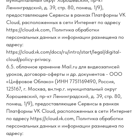
муниципальный округ Хорошевский, пр-кт
Ленинградский, д. 39, стр. 80, помещ. 1/9),
предоставляющее Сервисы в рамках Платформы VK
Cloud, расположенных в сети Интернет по адресу
https://cloud.vk.com, Политика обработки
персональных данных и информации размещена по
адресу:
https://cloud.vk.com/docs/ru/intro/start/legal/digital-
cloud/policy-privacy.
6.5. облачное хранение Mail.ru для видеозаписей
уроков, договора-оферты и др. документов - ООО
«Цифровое Облако» (ИНН 7751169490, Россия,
125167, г. Москва, вн.тнр.г. муниципальный округ
Хорошевский, пр-кт Ленинградский, д. 39, стр. 80,
помещ. 1/9), предоставляющее Сервисы в рамках
Платформы VK Cloud, расположенных в сети Интернет
по адресу https://cloud.vk.com, Политика обработки
персональных данных и информации размещена по
адресу: