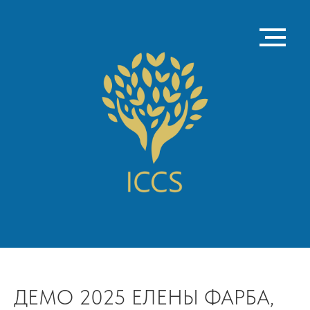
ДЕМО 2025 ЕЛЕНЫ ФАРБА,