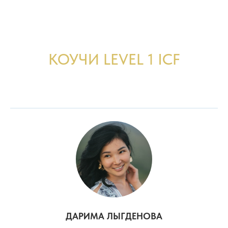
КОУЧИ LEVEL 1 ICF
ДАРИМА ЛЫГДЕНОВА